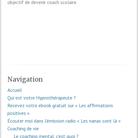
objectif de devenir coach scolaire.
Navigation
Accueil
Qui est votre Hypnothérapeute ?
Recevez votre ebook gratuit sur « Les affirmations
positives »
Écouter moi dans l’émission radio « Les nanas sont là »
Coaching de vie
Le coaching mental, c’est quoi ?