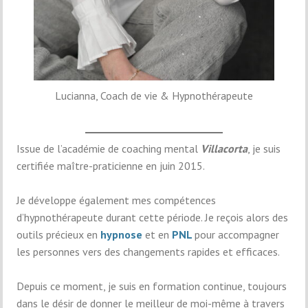
Lucianna, Coach de vie & Hypnothérapeute
Issue de l’académie de coaching mental
Villacorta
, je suis
certifiée maître-praticienne en juin 2015.
Je développe également mes compétences
d’hypnothérapeute durant cette période. Je reçois alors des
outils précieux en
hypnose
et en
PNL
pour accompagner
les personnes vers des changements rapides et efficaces.
Depuis ce moment, je suis en formation continue, toujours
dans le désir de donner le meilleur de moi-même à travers