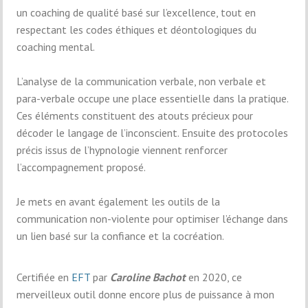
un coaching de qualité basé sur l’excellence, tout en
respectant les codes éthiques et déontologiques du
coaching mental.
L’analyse de la communication verbale, non verbale et
para-verbale occupe une place essentielle dans la pratique.
Ces éléments constituent des atouts précieux pour
décoder le langage de l’inconscient. Ensuite des protocoles
précis issus de l’hypnologie viennent renforcer
l’accompagnement proposé.
Je mets en avant également les outils de la
communication non-violente pour optimiser l’échange dans
un lien basé sur la confiance et la cocréation.
Certifiée en
EFT
par
Caroline Bachot
en 2020, ce
merveilleux outil donne encore plus de puissance à mon