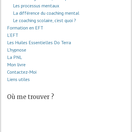
Les processus mentaux
La différence du coaching mental
Le coaching scolaire, c’est quoi ?
Formation en EFT
L’EFT
Les Huiles Essentielles Do Terra
L’hypnose
La PNL
Mon livre
Contactez-Moi
Liens utiles
Où me trouver ?