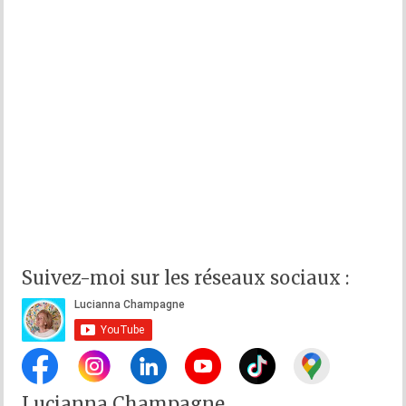
Suivez-moi sur les réseaux sociaux :
Lucianna Champagne