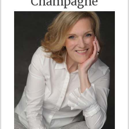
Champagne