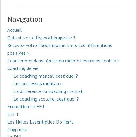
Navigation
Accueil
Qui est votre Hypnothérapeute ?
Recevez votre ebook gratuit sur « Les affirmations
positives »
Écouter moi dans l’émission radio « Les nanas sont là »
Coaching de vie
Le coaching mental, c’est quoi ?
Les processus mentaux
La différence du coaching mental
Le coaching scolaire, c’est quoi ?
Formation en EFT
L’EFT
Les Huiles Essentielles Do Terra
L’hypnose