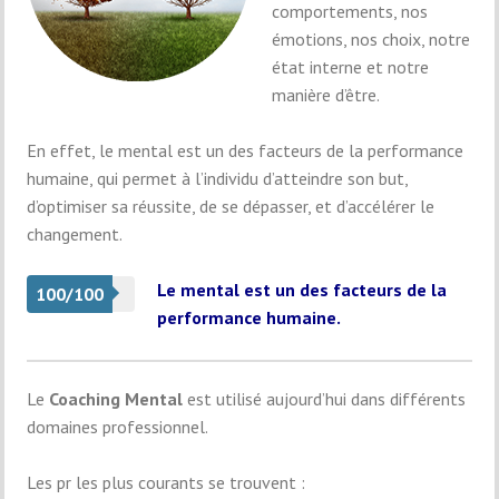
comportements, nos
émotions, nos choix, notre
état interne et notre
manière d’être.
En effet, le mental est un des facteurs de la performance
humaine, qui permet à l’individu d’atteindre son but,
d’optimiser sa réussite, de se dépasser, et d’accélérer le
changement.
Le mental est un des facteurs de la
100/100
performance humaine.
Le
Coaching Mental
est utilisé aujourd’hui dans différents
domaines professionnel.
Les pr les plus courants se trouvent :