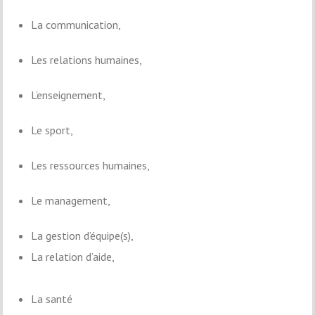
La communication,
Les relations humaines,
L’enseignement,
Le sport,
Les ressources humaines,
Le management,
La gestion d’équipe(s),
La relation d’aide,
La santé