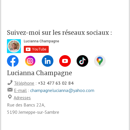
Suivez-moi sur les réseaux sociaux :
Lucianna Champagne
Téléphone
:
+32 477 63 02 84
E-mail
:
champagnelucianna@yahoo.com
Adresses
Rue des Bancs 22A,
5190 Jemeppe-sur-Sambre