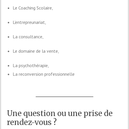
Le Coaching Scolaire,
L’entrepreunariat,
La consultance,
Le domaine de la vente,
La psychothérapie,
La reconversion professionnelle
Une question ou une prise de
rendez-vous ?