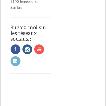
5190 Jemeppe-sur-
Sambre
Suivez-moi sur
les réseaux
sociaux :