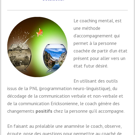
Le coaching mental, est
une méthode
d’accompagnement qui
permet à la personne
coachée de partir d’un état
présent pour aller vers un
état futur désiré.
En utilisant des outils
issus de la PNL (programmation neuro-linguistique), du
décodage de la communication verbale et non-verbale et
de la communication Ericksonienne, le coach génère des
changements
positifs
chez la personne qu’il accompagne.
En faisant au préalable une anamnèse le coach, observe,
écoute, pose des questions pour permettre au coaché de