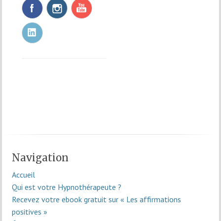
Navigation
Accueil
Qui est votre Hypnothérapeute ?
Recevez votre ebook gratuit sur « Les affirmations
positives »