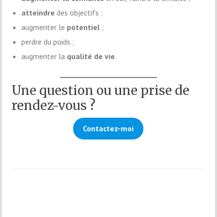
atteindre
des objectifs ;
augmenter le
potentiel
;
perdre du poids ;
augmenter la
qualité de vie
.
Une question ou une prise de
rendez-vous ?
Contactez-moi