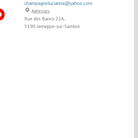
champagnelucianna@yahoo.com
Adresses
Rue des Bancs 22A,
5190 Jemeppe-sur-Sambre