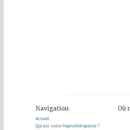
Navigation
Où 
Accueil
Qui est votre Hypnothérapeute ?