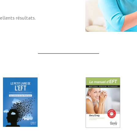
ellents résultats.