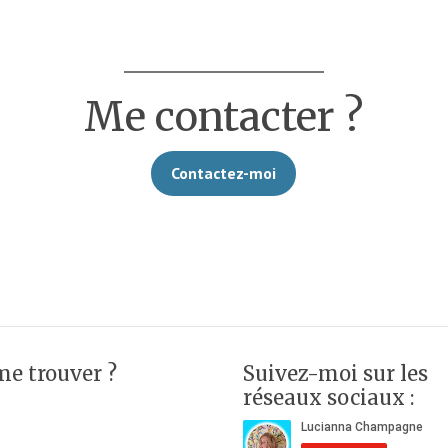
Me contacter ?
Contactez-moi
me trouver ?
Suivez-moi sur les
réseaux sociaux :