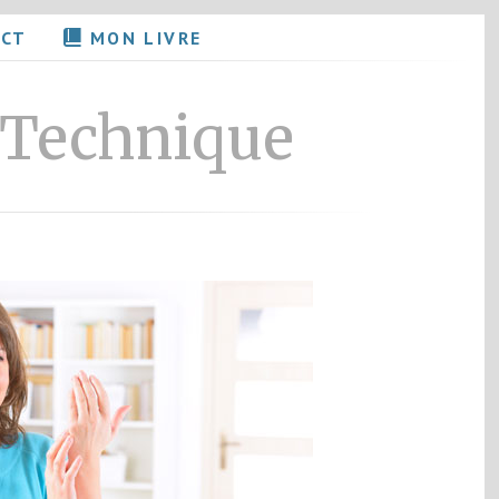
ACT
MON LIVRE
 Technique